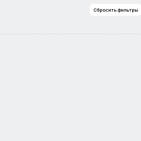
Сбросить фильтры