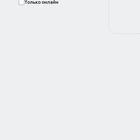
Только онлайн