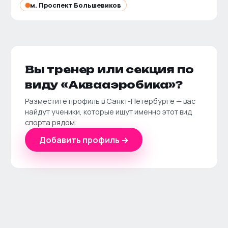
м.
Проспект Большевиков
Вы тренер или секция по
виду «
Аквааэробика
»?
Разместите профиль в
Санкт-Петербурге
— вас
найдут ученики, которые ищут именно этот вид
спорта рядом.
Добавить профиль →