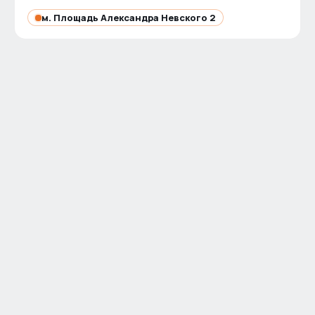
м.
Площадь Александра Невского 2