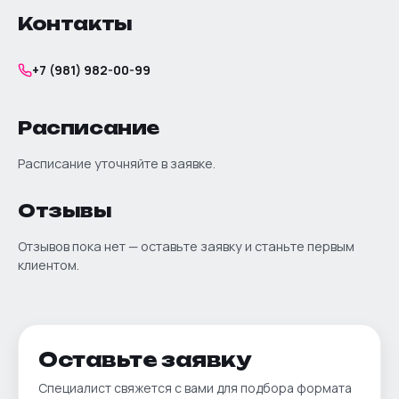
Контакты
+7 (981) 982-00-99
Расписание
Расписание уточняйте в заявке.
Отзывы
Отзывов пока нет — оставьте заявку и станьте первым
клиентом.
Оставьте заявку
Специалист свяжется с вами для подбора формата