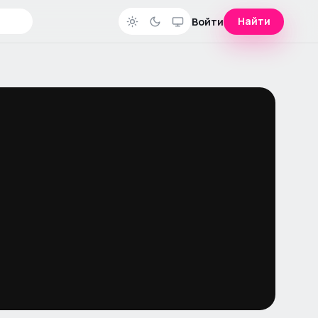
Найти
Войти