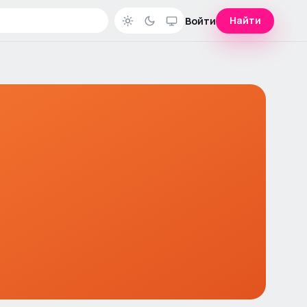
Найти
Войти