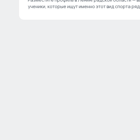
ученики, которые ищут именно этот вид спорта ряд