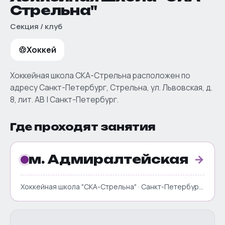
Стрельна"
Секция / клуб
Хоккей
Хоккейная школа СКА-Стрельна расположен по
адресу Санкт-Петербург, Стрельна, ул. Львовская, д.
8, лит. АВ | Санкт-Петербург.
Где проходят занятия
м. Адмиралтейская
→
Хоккейная школа "СКА-Стрельна" · Санкт-Петербург, ул. Львовская, д. 8, лит. АВ