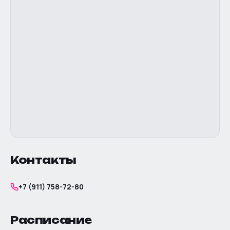
Контакты
+7 (911) 758-72-80
Расписание