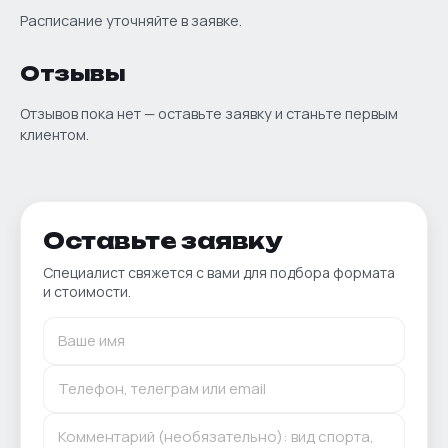
Расписание уточняйте в заявке.
Отзывы
Отзывов пока нет — оставьте заявку и станьте первым
клиентом.
Оставьте заявку
Специалист свяжется с вами для подбора формата
и стоимости.