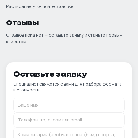
Расписание уточняйте в заявке.
Отзывы
Отзывов пока нет — оставьте заявку и станьте первым
клиентом.
Оставьте заявку
Специалист свяжется с вами для подбора формата
и стоимости.