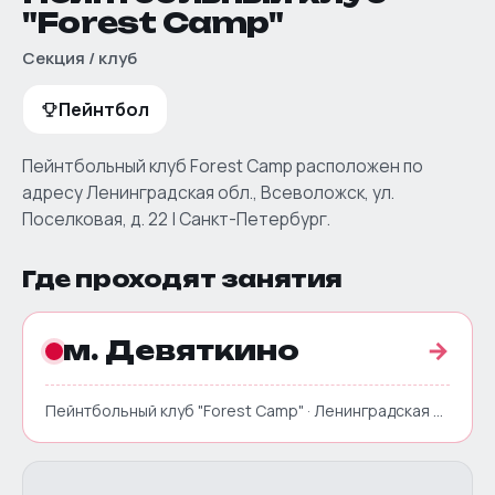
"Forest Camp"
Секция / клуб
Пейнтбол
Пейнтбольный клуб Forest Camp расположен по
адресу Ленинградская обл., Всеволожск, ул.
Поселковая, д. 22 | Санкт-Петербург.
Где проходят занятия
м. Девяткино
→
Пейнтбольный клуб "Forest Camp" · Ленинградская обл., Всеволожск, ул. Поселковая, д. 22