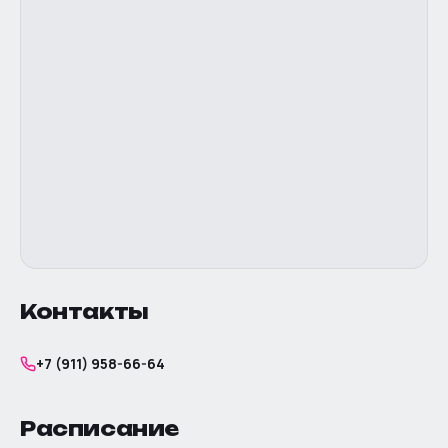
Контакты
+7 (911) 958-66-64
Расписание